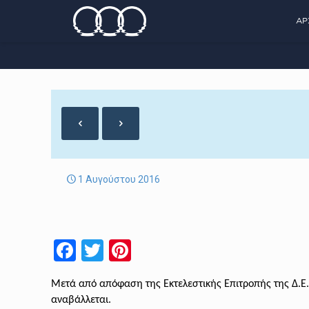
ΑΡ
1 Αυγούστου 2016
Facebook
Twitter
Pinterest
Μετά από απόφαση της Εκτελεστικής Επιτροπής της Δ.Ε.Μ
αναβάλλεται.