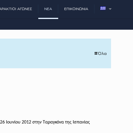
ΑΡΆΚΤΙΟΙ ΑΓΏΝΕΣ
ΝΈΑ
ΕΠΙΚΟΙΝΩΝΊΑ
Όλα
 26 Ιουνίου 2012 στην Ταραγκόνα της Ισπανίας